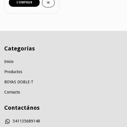
COMPRAR
Categorías
Inicio
Productos
BOYAS DOBLE-T
Contacto
Contactános
541135689148