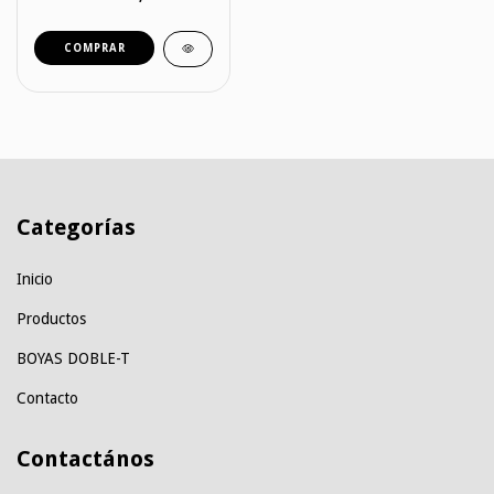
COMPRAR
Categorías
Inicio
Productos
BOYAS DOBLE-T
Contacto
Contactános