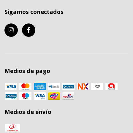
Sigamos conectados
Medios de pago
Medios de envío