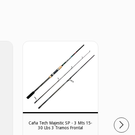
Caña Tech Majestic SP - 3 Mts 15-
30 Lbs 3 Tramos Frontal