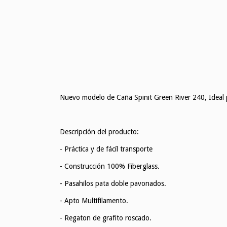
Nuevo modelo de Caña Spinit Green River 240, Ideal p
Descripción del producto:
- Práctica y de fácíl transporte
- Construcción 100% Fiberglass.
- Pasahilos pata doble pavonados.
- Apto Multifilamento.
- Regaton de grafito roscado.