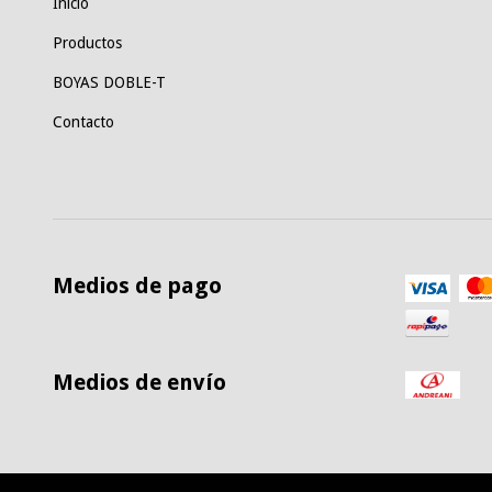
Inicio
Productos
BOYAS DOBLE-T
Contacto
Medios de pago
Medios de envío