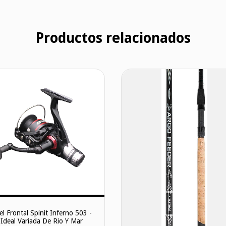
Productos relacionados
el Frontal Spinit Inferno 503 -
Ideal Variada De Rio Y Mar