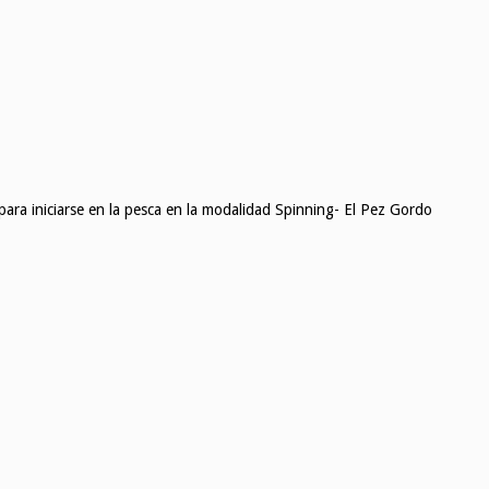
ara iniciarse en la pesca en la modalidad Spinning- El Pez Gordo