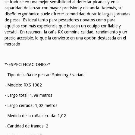
se traduce en una mejor sensibilidad al detectar picadas y en la
capacidad de lanzar con mayor precisión y distancia. Además, su
diseño ergonómico suele ofrecer comodidad durante largas jornadas
de pesca. Es ideal tanto para pescadores novatos como para
aquellos con más experiencia que buscan un equipo confiable y
versátil. En resumen, la caña RX combina calidad, rendimiento y un
precio accesible, lo que la convierte en una opción destacada en el
mercado
*-ESPECIFICACIONES-*
- Tipo de caña de pescar: Spinning / variada
- Modelo: RXS 1982
- Largo total: 1,98 metros
- Largo cerrada: 1,02 metros
- Medida de la caña cerrada: 1,02
- Cantidad de tramos: 2