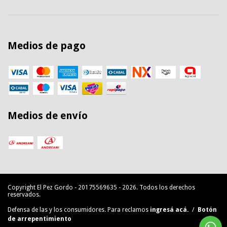
Medios de pago
Medios de envío
Copyright El Pez Gordo - 20175569635 - 2026. Todos los derechos
reservados.
Defensa de las y los consumidores. Para reclamos
ingresá acá.
/
Botón
de arrepentimiento